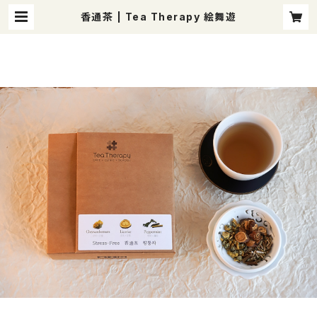
香通茶 | Tea Therapy 絵舞遊