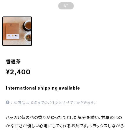
1
/1
香通茶
¥2,400
International shipping available
この商品は10点までのご注文とさせていただきます。
ハッカと菊の花の香りがゆったりとした気分を誘い、甘草のほの
かな甘さが優しい心地にしてくれるお茶です。リラックスしながら