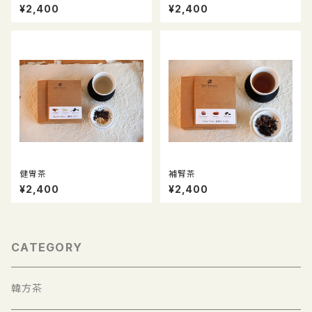
¥2,400
¥2,400
健胃茶
補腎茶
¥2,400
¥2,400
CATEGORY
韓方茶